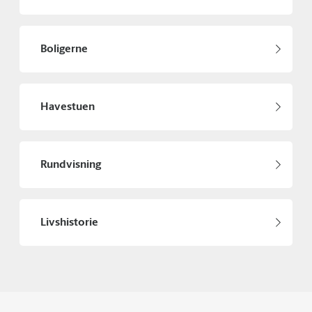
Boligerne
Havestuen
Rundvisning
Livshistorie